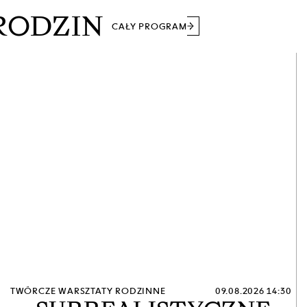
RODZIN
CAŁY PROGRAM
TWÓRCZE WARSZTATY RODZINNE
09.08.2026 14:30