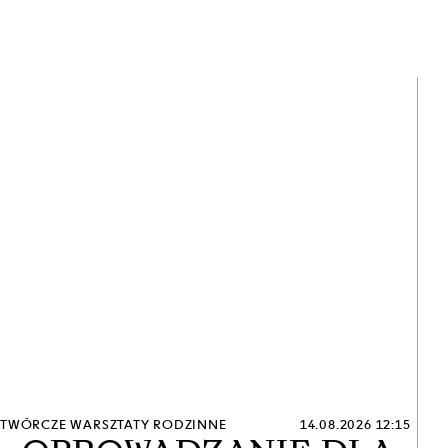
TWÓRCZE WARSZTATY RODZINNE
14.08.2026 12:15