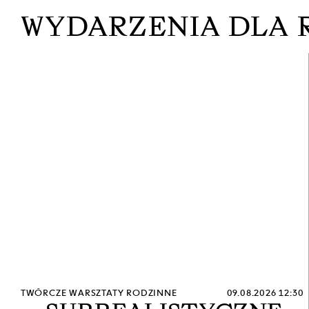
WYDARZENIA DLA 
TWÓRCZE WARSZTATY RODZINNE
09.08.2026 12:30