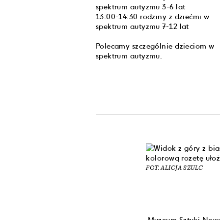
spektrum autyzmu 3-6 lat
13:00-14:30 rodziny z dziećmi w
spektrum autyzmu 7-12 lat
Polecamy szczególnie dzieciom w
spektrum autyzmu.
FOT. ALICJA SZULC