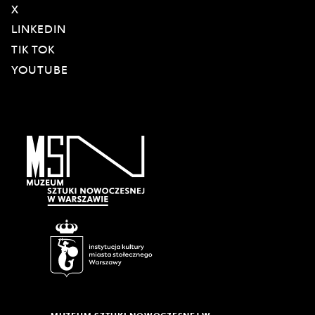
X
LINKEDIN
TIK TOK
YOUTUBE