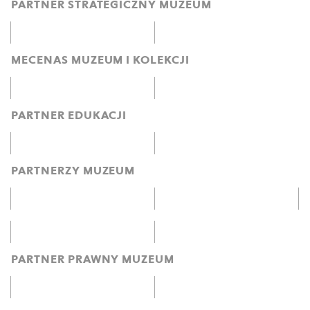
PARTNER STRATEGICZNY MUZEUM
MECENAS MUZEUM I KOLEKCJI
PARTNER EDUKACJI
PARTNERZY MUZEUM
PARTNER PRAWNY MUZEUM