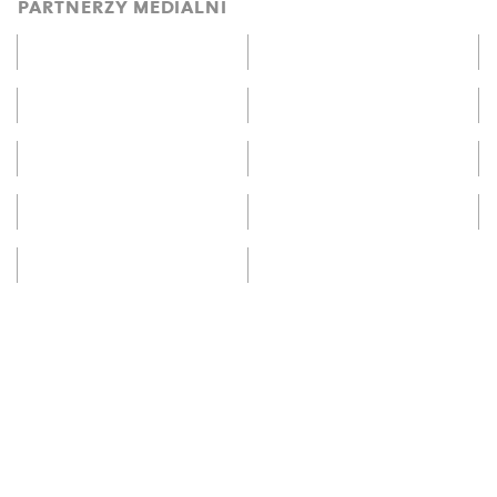
PARTNERZY MEDIALNI