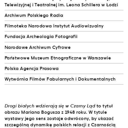
Telewizyjnej i Teatralnej im. Leona Schillera w Łodzi
Archiwum Polskiego Radia
Filmoteka Narodowa Instytut Audiowizualny
Fundacja Archeologia Fotografii
Narodowe Archiwum Cyfrowe
Państwowe Muzeum Etnograficzne w Warszawie
Polska Agencja Prasowa
Wytwórnia Filmów Fabularnych i Dokumentalnych
Drogi białych wdzierają się w Czarny Ląd
to tytuł
obrazu Mariana Bogusza z 1948 roku. W tytule
wystawy jego sens zostaje odwrócony, by ukazać
szczególną dynamikę polskich relacji z Czarnością