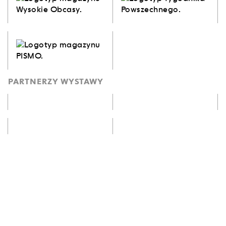
PARTNERZY WYSTAWY