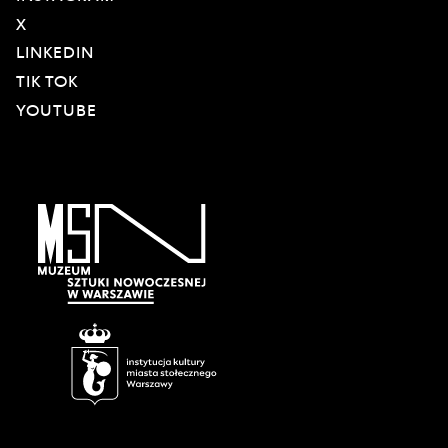
X
LINKEDIN
TIK TOK
YOUTUBE