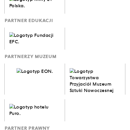
PARTNER EDUKACJI
PARTNERZY MUZEUM
PARTNER PRAWNY