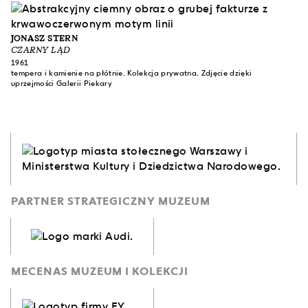
JONASZ STERN
CZARNY LĄD
1961
tempera i kamienie na płótnie. Kolekcja prywatna. Zdjęcie dzięki
uprzejmości Galerii Piekary
PARTNER STRATEGICZNY MUZEUM
MECENAS MUZEUM I KOLEKCJI