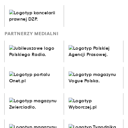
PARTNERZY MEDIALNI