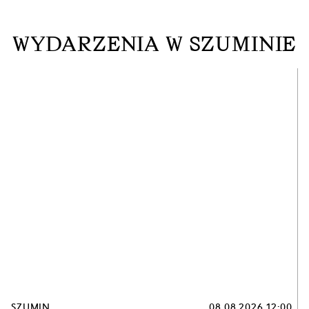
WYDARZENIA W SZUMINIE
SZUMIN
08.08.2026 12:00