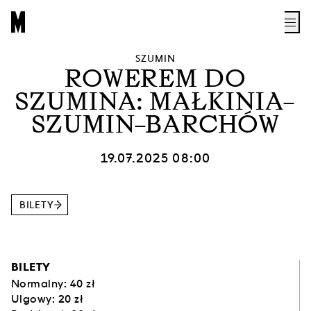
SZUMIN
ROWEREM DO
SZUMINA: MAŁKINIA–
SZUMIN–BARCHÓW
19.07.2025 08:00
BILETY
BILETY
Normalny: 40 zł
Ulgowy: 20 zł