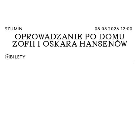
SZUMIN
08.08.2026 12:00
OPROWADZANIE PO DOMU
ZOFII I OSKARA HANSENÓW
add
BILETY