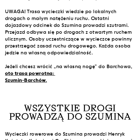
UWAGA! Trasa wycieczki wiedzie po lokalnych
drogach o małym natężeniu ruchu. Ostatni
dojazdowy odcinek do Szumina prowadzi szutrami.
Przejazd odbywa się po drogach z otwartym ruchem
ulicznym. Osoby uczestniczące w wycieczce powinny
przestrzegać zasad ruchu drogowego. Każda osoba
jedzie na własną odpowiedzialność.
Jeżeli chcesz wrócić „na własną nogę” do Barchowa,
oto trasa powrotna:
Szumin-Barchów.
WSZYSTKIE DROGI
PROWADZĄ DO SZUMINA
Wycieczki rowerowe do Szumina prowadzi Henryk