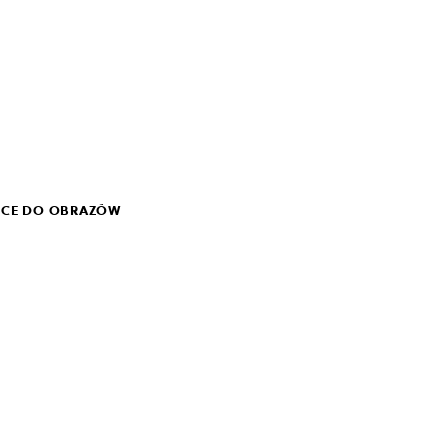
KICE DO OBRAZÓW