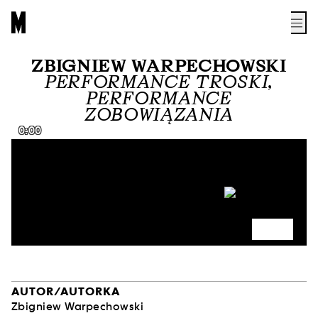
ZBIGNIEW WARPECHOWSKI
PERFORMANCE TROSKI,
PERFORMANCE
ZOBOWIĄZANIA
0:00
AUTOR/AUTORKA
Zbigniew Warpechowski