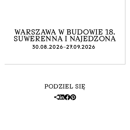
WARSZAWA W BUDOWIE 18.
SUWERENNA I NAJEDZONA
30.08.2026–27.09.2026
PODZIEL SIĘ