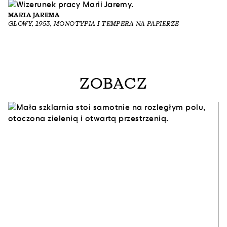
MARIA JAREMA
GŁOWY, 1953, MONOTYPIA I TEMPERA NA PAPIERZE
ZOBACZ