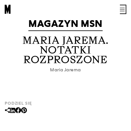
MAGAZYN MSN
MARIA JAREMA.
NOTATKI
ROZPROSZONE
Maria Jarema
PODZIEL SIĘ