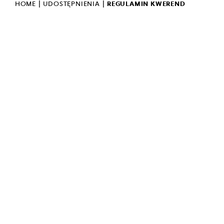
|
|
HOME
UDOSTĘPNIENIA
REGULAMIN KWEREND