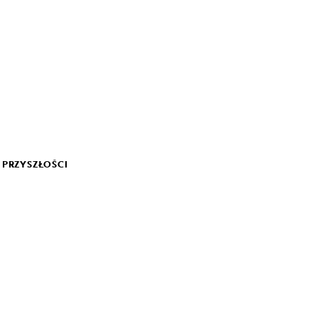
 PRZYSZŁOŚCI