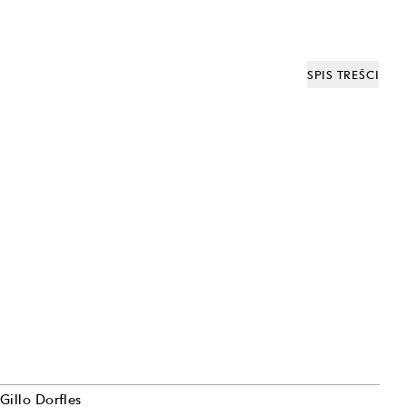
SPIS TREŚCI
Gillo Dorfles