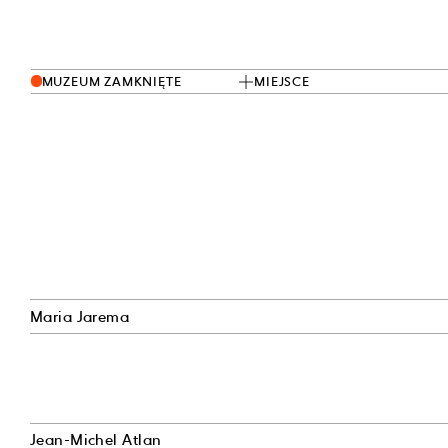
MUZEUM ZAMKNIĘTE
MIEJSCE
Maria Jarema
Jean-Michel Atlan