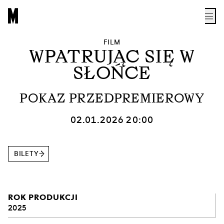
FILM
WPATRUJĄC SIĘ W
SŁOŃCE
POKAZ PRZEDPREMIEROWY
02.01.2026 20:00
BILETY
ROK PRODUKCJI
2025