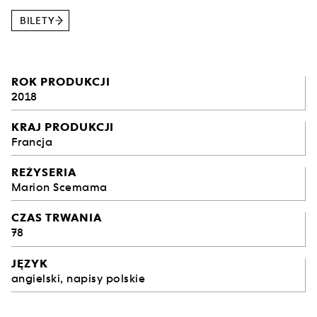
BILETY
ROK PRODUKCJI
2018
KRAJ PRODUKCJI
Francja
REŻYSERIA
Marion Scemama
CZAS TRWANIA
78
JĘZYK
angielski, napisy polskie