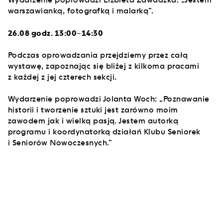
warszawianką, fotografką i malarką”.
26.08 godz. 13:00–14:30
Podczas oprowadzania przejdziemy przez całą
wystawę, zapoznając się bliżej z kilkoma pracami
z każdej z jej czterech sekcji.
Wydarzenie poprowadzi Jolanta Woch: „Poznawanie
historii i tworzenie sztuki jest zarówno moim
zawodem jak i wielką pasją. Jestem autorką
programu i koordynatorką działań Klubu Seniorek
i Seniorów Nowoczesnych.”