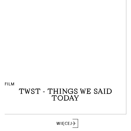
FILM
TWST - THINGS WE SAID
TODAY
WIĘCEJ