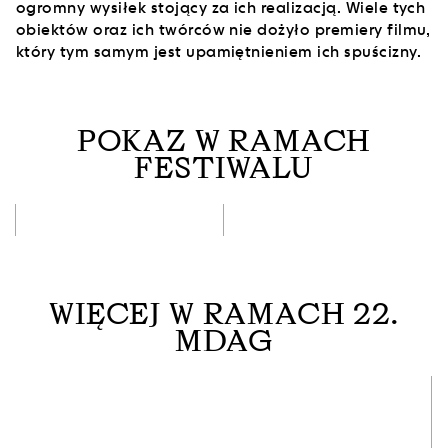
ogromny wysiłek stojący za ich realizacją. Wiele tych
obiektów oraz ich twórców nie dożyło premiery filmu,
który tym samym jest upamiętnieniem ich spuścizny.
POKAZ W RAMACH
FESTIWALU
WIĘCEJ W RAMACH 22.
MDAG