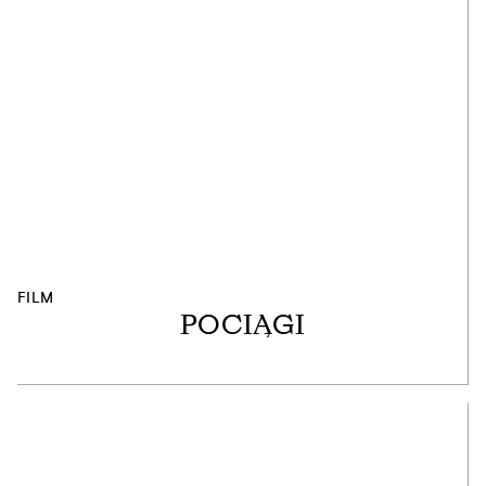
FILM
POCIĄGI