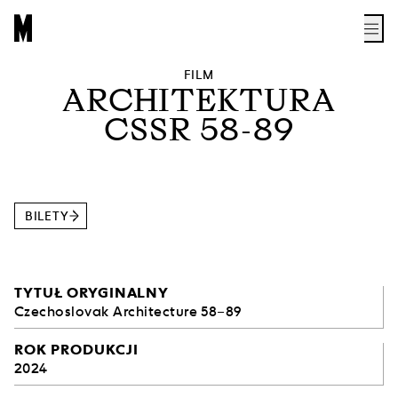
FILM
ARCHITEKTURA
CSSR 58-89
BILETY
TYTUŁ ORYGINALNY
Czechoslovak Architecture 58–89
ROK PRODUKCJI
2024