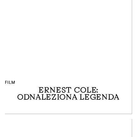
FILM
ERNEST COLE:
ODNALEZIONA LEGENDA