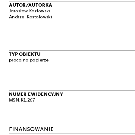
AUTOR/AUTORKA
Jarosław Kozłowski
Andrzej Kostołowski
TYP OBIEKTU
praca na papierze
NUMER EWIDENCYJNY
MSN.K1.267
FINANSOWANIE