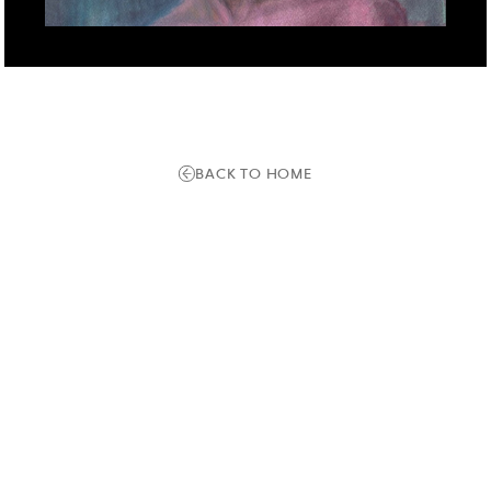
BACK TO HOME