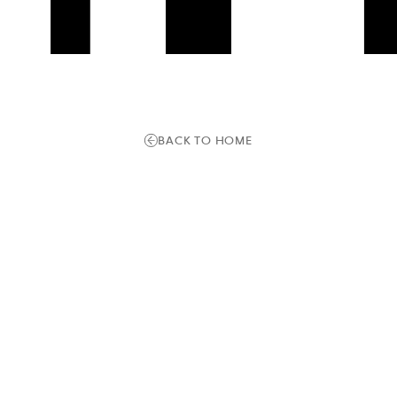
BACK TO HOME