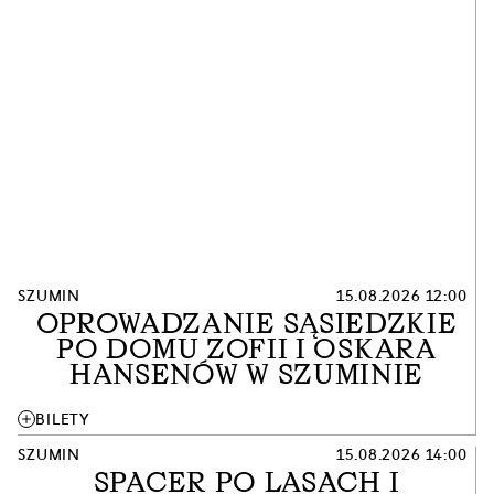
SZUMIN
15.08.2026 12:00
OPROWADZANIE SĄSIEDZKIE
PO DOMU ZOFII I OSKARA
HANSENÓW W SZUMINIE
add
BILETY
SZUMIN
15.08.2026 14:00
SPACER PO LASACH I