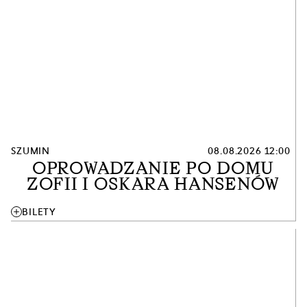
SZUMIN
08.08.2026 12:00
OPROWADZANIE PO DOMU
ZOFII I OSKARA HANSENÓW
add
BILETY