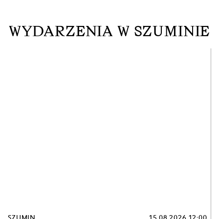
WYDARZENIA W SZUMINIE
SZUMIN
15.08.2026 12:00