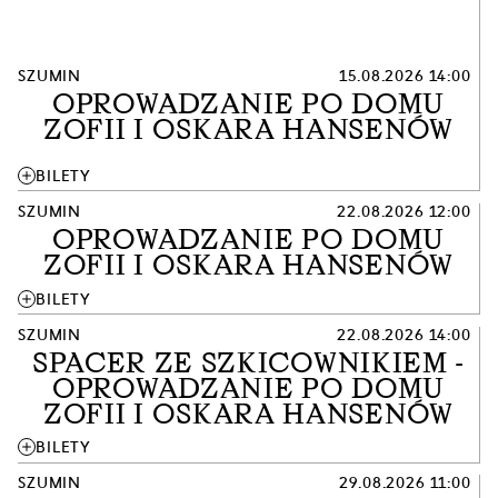
SZUMIN
15.08.2026 14:00
OPROWADZANIE PO DOMU
ZOFII I OSKARA HANSENÓW
add
BILETY
SZUMIN
22.08.2026 12:00
OPROWADZANIE PO DOMU
ZOFII I OSKARA HANSENÓW
add
BILETY
SZUMIN
22.08.2026 14:00
SPACER ZE SZKICOWNIKIEM -
OPROWADZANIE PO DOMU
ZOFII I OSKARA HANSENÓW
add
BILETY
SZUMIN
29.08.2026 11:00